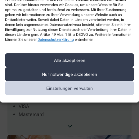
sind. Darüber hinaus verwenden wir Cookies, um unsere Website für Sie
optimal zu gestalten und fortlaufend zu verbessern. Mit Ihrer Zustimmung
geben wir Informationen zu Ihrer Verwendung unserer Website auch an
Drittanbieter weiter. Soweit dabei Daten in Ländern verarbeitet werden, in
denen kein angemessenes Datenschutzniveau besteht, stimmen Sie mit Ihrer
Einwilligung zur Nutzung dieser Dienste auch der Verarbeitung Ihrer Daten in
diesen Ländern gem. Artikel 49 Abs. 1 lit. a DSGVO zu. Weitere Informationen
können Sie unserer
Datenschutzerklärung
entnehmen.
Zahlungsarten
Alle akzeptieren
Apple Pay
Bar
Nur notwendige akzeptieren
EC-Karte
Einstellungen verwalten
Google Pay
Kreditkarte
VISA
Mastercard