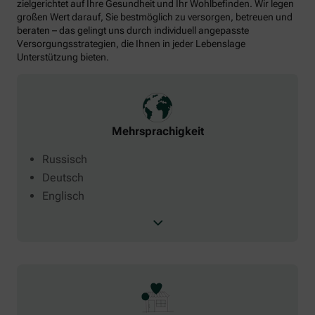
zielgerichtet auf Ihre Gesundheit und Ihr Wohlbefinden. Wir legen
großen Wert darauf, Sie bestmöglich zu versorgen, betreuen und
beraten – das gelingt uns durch individuell angepasste
Versorgungsstrategien, die Ihnen in jeder Lebenslage
Unterstützung bieten.
Mehrsprachigkeit
Russisch
Deutsch
Englisch