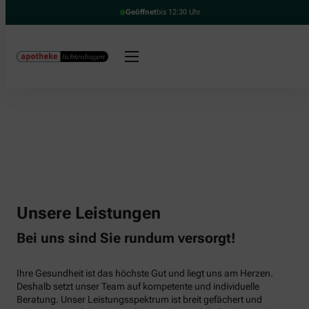
Geöffnet
bis 12:30 Uhr
Unsere Leistungen
Bei uns sind Sie rundum versorgt!
Ihre Gesundheit ist das höchste Gut und liegt uns am Herzen.
Deshalb setzt unser Team auf kompetente und individuelle
Beratung. Unser Leistungsspektrum ist breit gefächert und