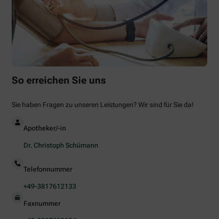
So erreichen Sie uns
Sie haben Fragen zu unseren Leistungen? Wir sind für Sie da!
Apotheker/-in
Dr. Christoph Schümann
Telefonnummer
+49-3817612133
Faxnummer