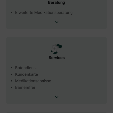
Beratung
Erweiterte Medikationsberatung
Services
Botendienst
Kundenkarte
Medikationsanalyse
Barrierefrei